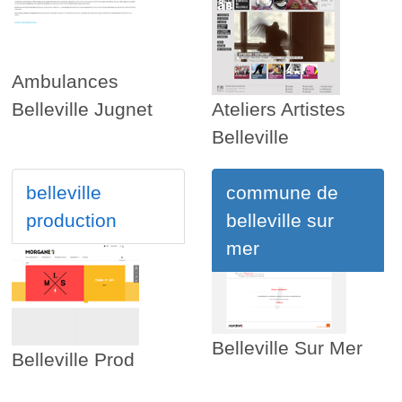
Ambulances
Belleville Jugnet
Ateliers Artistes
Belleville
belleville
commune de
production
belleville sur
mer
Belleville Sur Mer
Belleville Prod