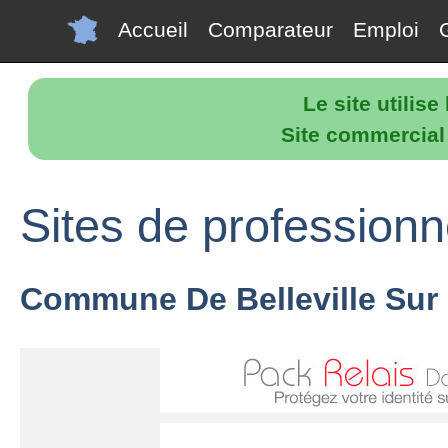
Accueil
Comparateur
Emploi
Le site utilis
Site commercial p
Sites de professionne
Commune De Belleville Sur