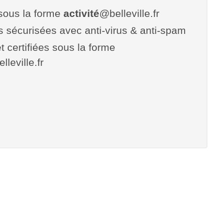
sous la forme
activité
@belleville.fr
es sécurisées avec anti-virus & anti-spam
t certifiées sous la forme
elleville.fr