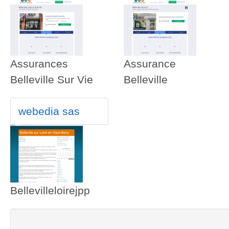
Assurances
Assurance
Belleville Sur Vie
Belleville
webedia sas
Bellevilleloirejpp