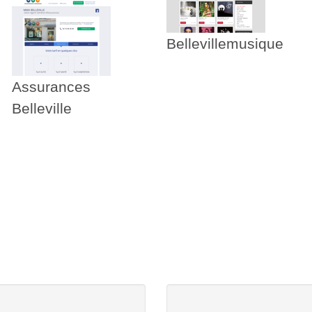
Bellevillemusique
Assurances
Belleville