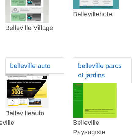
Bellevillehotel
Belleville Village
belleville auto
belleville parcs
et jardins
Bellevilleauto
ville
Belleville
Paysagiste