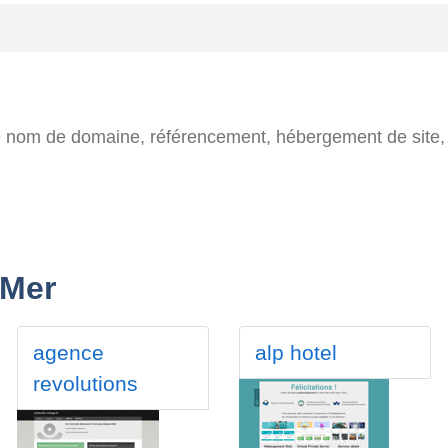
e nom de domaine, référencement, hébergement de site, 
 Mer
agence
alp hotel
revolutions