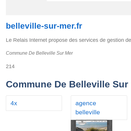
belleville-sur-mer.fr
Le Relais Internet propose des services de gestion d
Commune De Belleville Sur Mer
214
Commune De Belleville Sur
4x
agence
belleville