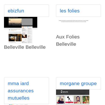
ebizfun
les folies
Aux Folies
Belleville
Belleville Belleville
mma iard
morgane groupe
assurances
mutuelles