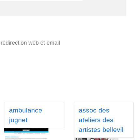
redirection web et email
ambulance
assoc des
jugnet
ateliers des
artistes bellevil