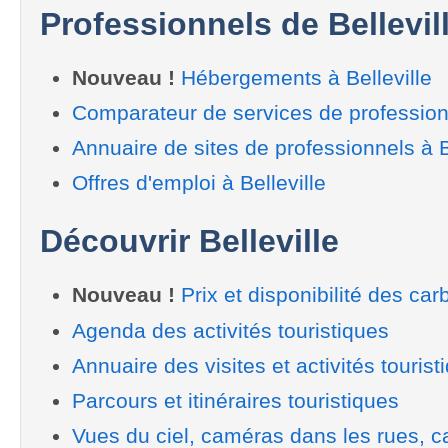
Professionnels de Bellevil
Nouveau !
Hébergements à Belleville
Comparateur de services de professionn
Annuaire de sites de professionnels à B
Offres d'emploi à Belleville
Découvrir Belleville
Nouveau !
Prix et disponibilité des car
Agenda des activités touristiques
Annuaire des visites et activités tourist
Parcours et itinéraires touristiques
Vues du ciel, caméras dans les rues, ca