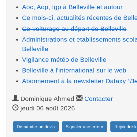
Aoc, Aop, Igp à Belleville et autour
Ce mois-ci, actualités récentes de Belle
Co-voiturage au départ de Belleville
Administrations et etablissements scol
Belleville
Vigilance météo de Belleville
Belleville à l'international sur le web
Abonnement à la newsletter Dataxy
"Be
Dominique Ahmed
Contacter
jeudi 06 août 2026
Demander un devis
Signaler une erreur
Rejoindre 