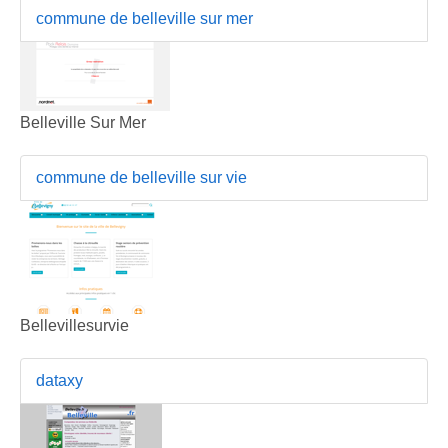
commune de belleville sur mer
Belleville Sur Mer
commune de belleville sur vie
Bellevillesurvie
dataxy