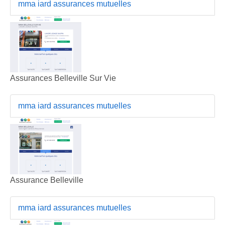
mma iard assurances mutuelles
Assurances Belleville Sur Vie
mma iard assurances mutuelles
Assurance Belleville
mma iard assurances mutuelles