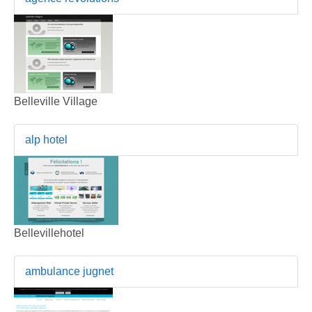
Belleville Village
alp hotel
Bellevillehotel
ambulance jugnet