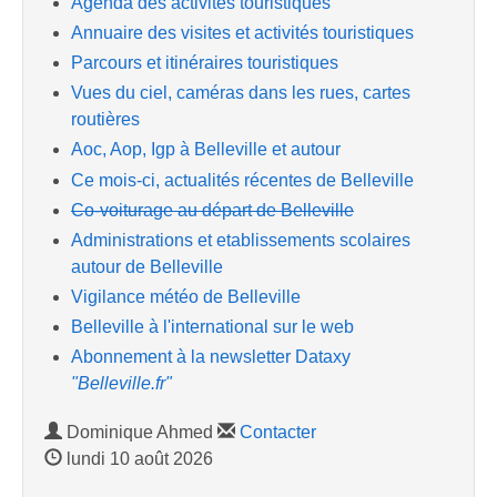
Agenda des activités touristiques
Annuaire des visites et activités touristiques
Parcours et itinéraires touristiques
Vues du ciel, caméras dans les rues, cartes
routières
Aoc, Aop, Igp à Belleville et autour
Ce mois-ci, actualités récentes de Belleville
Co-voiturage au départ de Belleville
Administrations et etablissements scolaires
autour de Belleville
Vigilance météo de Belleville
Belleville à l'international sur le web
Abonnement à la newsletter Dataxy
"Belleville.fr"
Dominique Ahmed
Contacter
lundi 10 août 2026