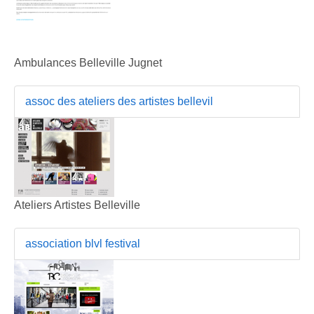
Ambulances Belleville Jugnet
assoc des ateliers des artistes bellevil
Ateliers Artistes Belleville
association blvl festival