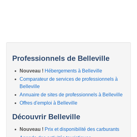
Professionnels de Belleville
Nouveau !
Hébergements à Belleville
Comparateur de services de professionnels à
Belleville
Annuaire de sites de professionnels à Belleville
Offres d'emploi à Belleville
Découvrir Belleville
Nouveau !
Prix et disponibilité des carburants