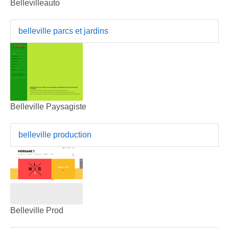
Bellevilleauto
belleville parcs et jardins
Belleville Paysagiste
belleville production
Belleville Prod