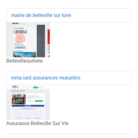
mairie de belleville sur loire
Bellevillesurloire
mma iard assurances mutuelles
Assurance Belleville Sur Vie