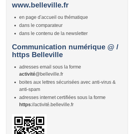
www.belleville.fr
en page d'accueil ou thématique
dans le comparateur
dans le contenu de la newsletter
Communication numérique @ /
https Belleville
adresses email sous la forme
activité
@belleville.fr
boites aux lettres sécurisées avec anti-virus &
anti-spam
adresses internet certifiées sous la forme
https
://activité.belleville.fr