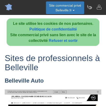
Site commercial privé
Belleville.fr
Le site utilise les cookies de nos partenaires.
Politique de confidentialité
Site commercial privé sans lien avec le site de la
collectivité
Refuser et sortir
Sites de professionnels à
Belleville
Belleville Auto