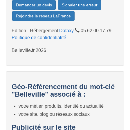
Demander un devis
Signaler une erreur
Rejoindre le réseau LaFrance
Edition - Hébergement
Dataxy
05.62.00.17.79
Politique de confidentialité
Belleville.fr 2026
Géo-Référencement du mot-clé
"Belleville" associé à :
votre métier, produits, identité ou actualité
votre site, blog ou réseaux sociaux
Publicité sur le site