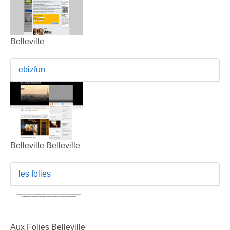
Belleville
ebizfun
Belleville Belleville
les folies
Aux Folies Belleville