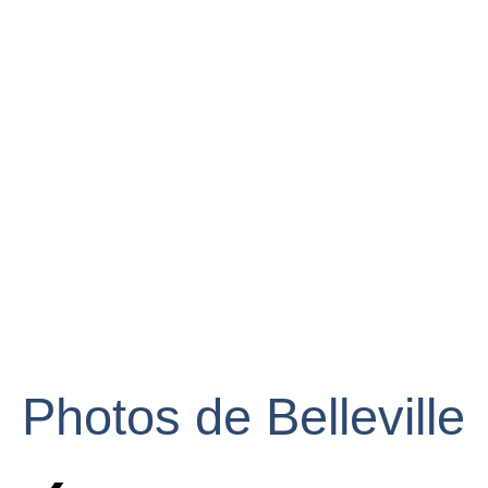
Photos de Belleville