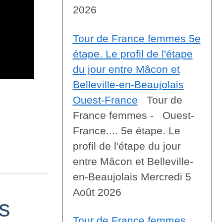
2026
Tour de France femmes 5e
étape. Le profil de l'étape
du jour entre Mâcon et
Belleville-en-Beaujolais
Ouest-France
Tour de
France femmes - Ouest-
France.... 5e étape. Le
profil de l'étape du jour
entre Mâcon et Belleville-
en-Beaujolais Mercredi 5
Août 2026
es
Tour de France femmes