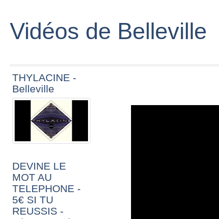
Vidéos de Belleville
THYLACINE -
Belleville
DEVINE LE
MOT AU
TELEPHONE -
5€ SI TU
REUSSIS -