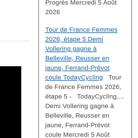
Progrès Mercredi 5 Août
2026
Tour de France Femmes
2026, étape 5 Demi
Vollering gagne à
Belleville, Reusser en
jaune, Ferrand-Prévot
coule TodayCycling
Tour
de France Femmes 2026,
étape 5 - TodayCycling....
Demi Vollering gagne à
Belleville, Reusser en
jaune, Ferrand-Prévot
coule Mercredi 5 Août