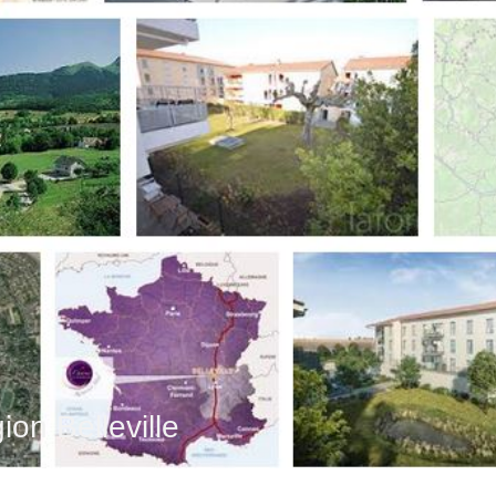
ion Belleville