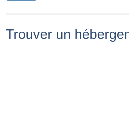
Trouver un hébergem