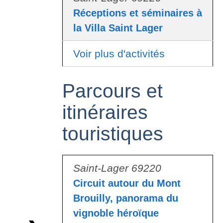
Réceptions et séminaires à
la Villa Saint Lager
Voir plus d'activités
Parcours et
itinéraires
touristiques
Saint-Lager 69220
Circuit autour du Mont
Brouilly, panorama du
vignoble héroïque