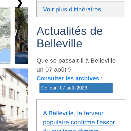
❯
Voir plus d'itinéraires
Actualités de
Belleville
Que se passait-il à Belleville
un 07 août ?
Consulter les archives :
A Belleville, la ferveur
populaire confirme l'essor