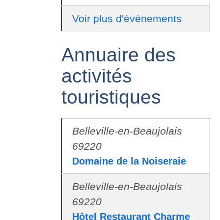
Voir plus d'évènements
Annuaire des
activités
touristiques
Belleville-en-Beaujolais
69220
Domaine de la Noiseraie
Belleville-en-Beaujolais
69220
Hôtel Restaurant Charme