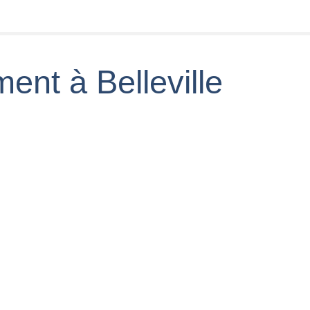
ent à Belleville