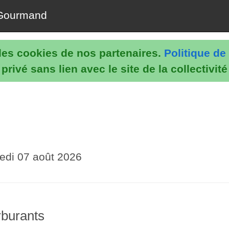
Gourmand
e les cookies de nos partenaires.
Politique de 
rivé sans lien avec le site de la collectivit
edi 07 août 2026
arburants