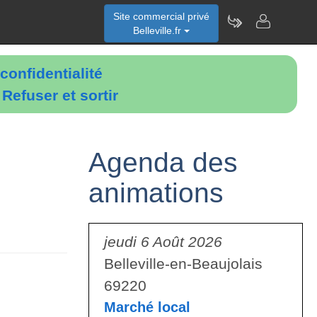
Site commercial privé
Belleville.fr
confidentialité
é
Refuser et sortir
Agenda des
animations
jeudi 6 Août 2026
Belleville-en-Beaujolais
69220
Marché local