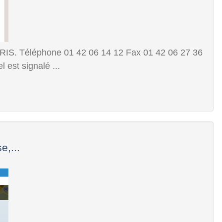
PARIS. Téléphone 01 42 06 14 12 Fax 01 42 06 27 36
 est signalé ...
e,...