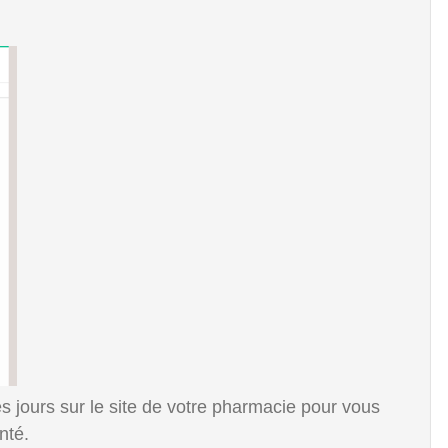
s jours sur le site de votre pharmacie pour vous
nté.