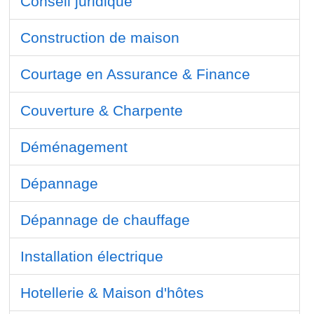
Conseil juridique
Construction de maison
Courtage en Assurance & Finance
Couverture & Charpente
Déménagement
Dépannage
Dépannage de chauffage
Installation électrique
Hotellerie & Maison d'hôtes