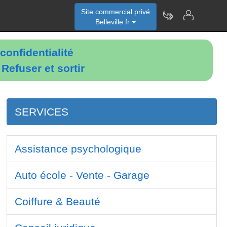
Site commercial privé
Belleville.fr
confidentialité
é
Refuser et sortir
SERVICES
Assistance psychologique
Auto école - Vente - Garage
Coiffure & Beauté