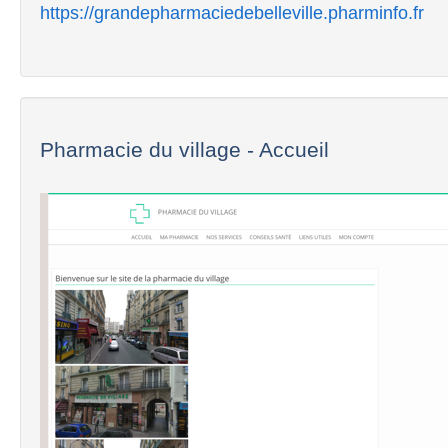
https://grandepharmaciedebelleville.pharminfo.fr
Pharmacie du village - Accueil