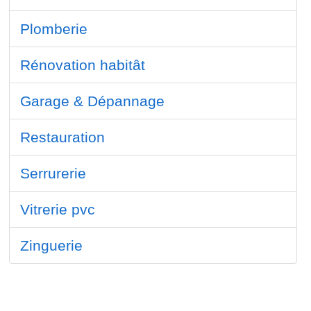
Plomberie
Rénovation habitât
Garage & Dépannage
Restauration
Serrurerie
Vitrerie pvc
Zinguerie