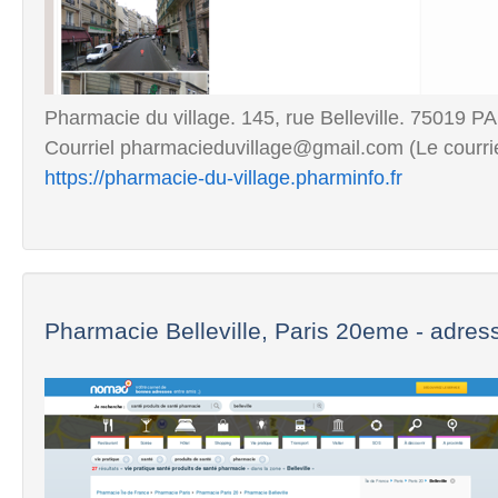
Pharmacie du village. 145, rue Belleville. 75019 
Courriel pharmacieduvillage@gmail.com (Le courriel
https://pharmacie-du-village.pharminfo.fr
Pharmacie Belleville, Paris 20eme - adress