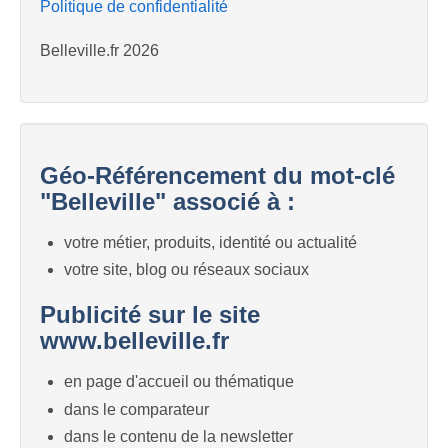
Politique de confidentialité
Belleville.fr 2026
Géo-Référencement du mot-clé
"Belleville" associé à :
votre métier, produits, identité ou actualité
votre site, blog ou réseaux sociaux
Publicité sur le site
www.belleville.fr
en page d'accueil ou thématique
dans le comparateur
dans le contenu de la newsletter