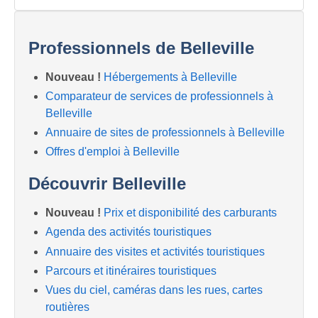
Professionnels de Belleville
Nouveau !
Hébergements à Belleville
Comparateur de services de professionnels à
Belleville
Annuaire de sites de professionnels à Belleville
Offres d'emploi à Belleville
Découvrir Belleville
Nouveau !
Prix et disponibilité des carburants
Agenda des activités touristiques
Annuaire des visites et activités touristiques
Parcours et itinéraires touristiques
Vues du ciel, caméras dans les rues, cartes
routières