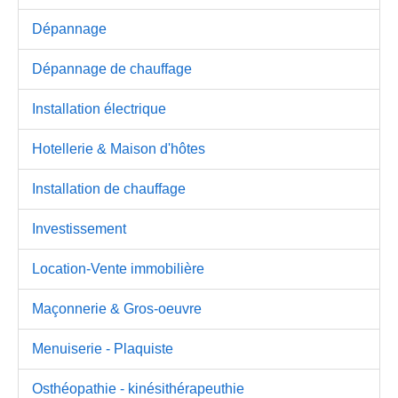
Dépannage
Dépannage de chauffage
Installation électrique
Hotellerie & Maison d'hôtes
Installation de chauffage
Investissement
Location-Vente immobilière
Maçonnerie & Gros-oeuvre
Menuiserie - Plaquiste
Osthéopathie - kinésithérapeuthie