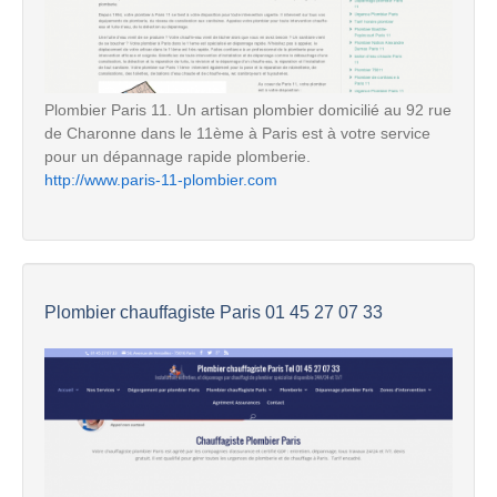
Plombier Paris 11. Un artisan plombier domicilié au 92 rue
de Charonne dans le 11ème à Paris est à votre service
pour un dépannage rapide plomberie.
http://www.paris-11-plombier.com
Plombier chauffagiste Paris 01 45 27 07 33