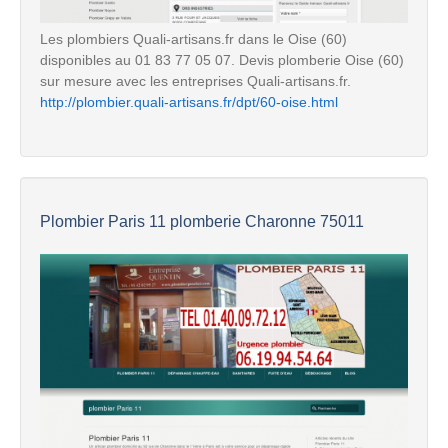
Les plombiers Quali-artisans.fr dans le Oise (60)
disponibles au 01 83 77 05 07. Devis plomberie Oise (60)
sur mesure avec les entreprises Quali-artisans.fr.
http://plombier.quali-artisans.fr/dpt/60-oise.html
Plombier Paris 11 plomberie Charonne 75011