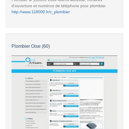
d'ouverture et numéros de téléphone pour plombier.
http://www.118000.fr/c_plombier
Plombier Oise (60)