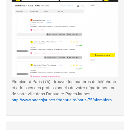
Plombier à Paris (75) : trouver les numéros de téléphone
et adresses des professionnels de votre département ou
de votre ville dans l'annuaire PagesJaunes
http://www.pagesjaunes.fr/annuaire/paris-75/plombiers