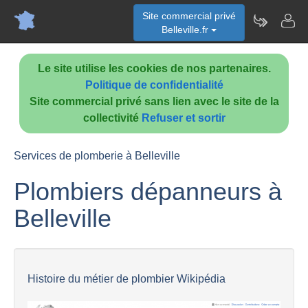
Site commercial privé
Belleville.fr
Le site utilise les cookies de nos partenaires.
Politique de confidentialité
Site commercial privé sans lien avec le site de la
collectivité
Refuser et sortir
Services de plomberie à Belleville
Plombiers dépanneurs à
Belleville
Histoire du métier de plombier Wikipédia