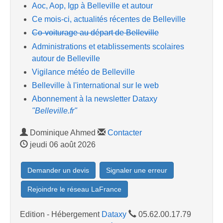
Aoc, Aop, Igp à Belleville et autour
Ce mois-ci, actualités récentes de Belleville
Co-voiturage au départ de Belleville
Administrations et etablissements scolaires
autour de Belleville
Vigilance météo de Belleville
Belleville à l'international sur le web
Abonnement à la newsletter Dataxy
"Belleville.fr"
Dominique Ahmed
Contacter
jeudi 06 août 2026
Demander un devis
Signaler une erreur
Rejoindre le réseau LaFrance
Edition - Hébergement
Dataxy
05.62.00.17.79