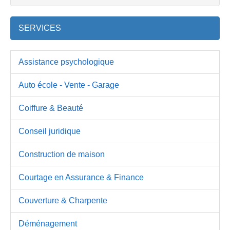
SERVICES
Assistance psychologique
Auto école - Vente - Garage
Coiffure & Beauté
Conseil juridique
Construction de maison
Courtage en Assurance & Finance
Couverture & Charpente
Déménagement