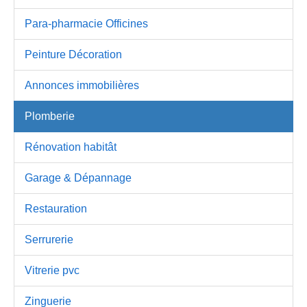
Para-pharmacie Officines
Peinture Décoration
Annonces immobilières
Plomberie
Rénovation habitât
Garage & Dépannage
Restauration
Serrurerie
Vitrerie pvc
Zinguerie