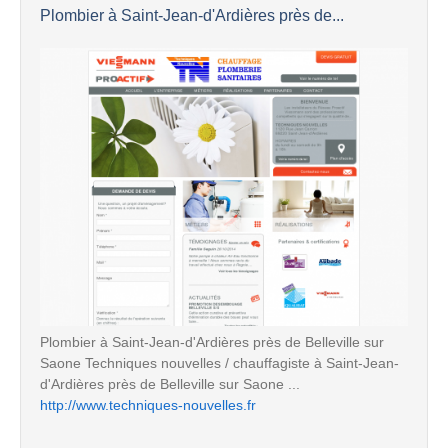
Plombier à Saint-Jean-d'Ardières près de...
Plombier à Saint-Jean-d'Ardières près de Belleville sur
Saone Techniques nouvelles / chauffagiste à Saint-Jean-
d'Ardières près de Belleville sur Saone ...
http://www.techniques-nouvelles.fr