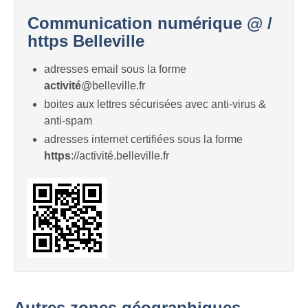
Communication numérique @ /
https Belleville
adresses email sous la forme
activité
@belleville.fr
boites aux lettres sécurisées avec anti-virus &
anti-spam
adresses internet certifiées sous la forme
https
://activité.belleville.fr
Autres zones géographiques