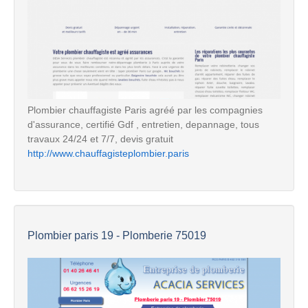
Plombier chauffagiste Paris agréé par les compagnies
d'assurance, certifié Gdf , entretien, depannage, tous
travaux 24/24 et 7/7, devis gratuit
http://www.chauffagisteplombier.paris
Plombier paris 19 - Plomberie 75019