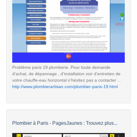
Problème paris 19 plomberie. Pour toute demande
d'achat, de dépannage , d'installation voir d'entretien de
votre chauffe-eau horizontal n'hésitez pas a contacter ...
http://www.plombierartisan.com/plombier-paris-19.html
Plombier à Paris - PagesJaunes : Trouvez plus...