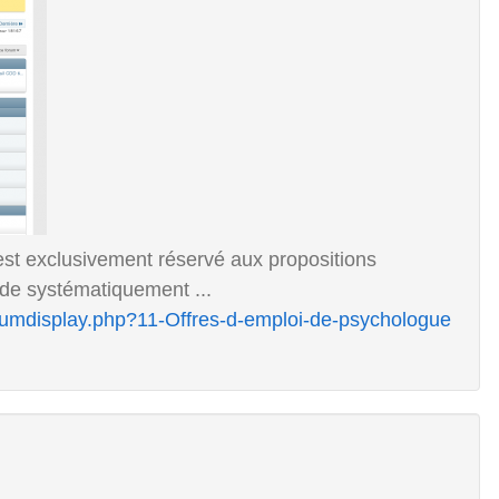
st exclusivement réservé aux propositions
de systématiquement ...
rumdisplay.php?11-Offres-d-emploi-de-psychologue