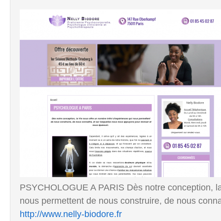
PSYCHOLOGUE A PARIS Dès notre conception, la Vi
nous permettent de nous construire, de nous connaît
http://www.nelly-biodore.fr