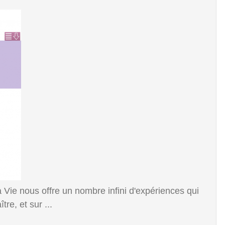
e nous offre un nombre infini d'expériences qui
re, et sur ...