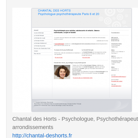
Chantal des Horts - Psychologue, Psychothérapeut
arrondissements
http://chantal-deshorts.fr