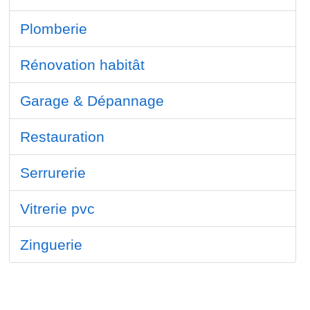
Plomberie
Rénovation habitât
Garage & Dépannage
Restauration
Serrurerie
Vitrerie pvc
Zinguerie