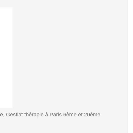
e, Gestlat thérapie à Paris 6ème et 20ème