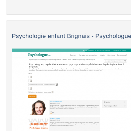
Psychologie enfant Brignais - Psychologue