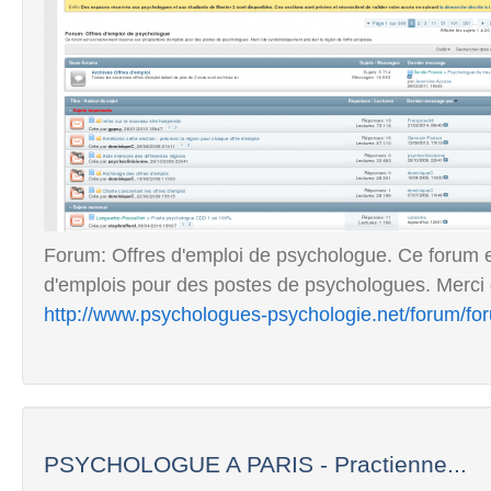
Forum: Offres d'emploi de psychologue. Ce forum e
d'emplois pour des postes de psychologues. Merci 
http://www.psychologues-psychologie.net/forum/fo
PSYCHOLOGUE A PARIS - Practienne...