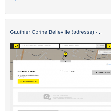
Gauthier Corine Belleville (adresse) -...