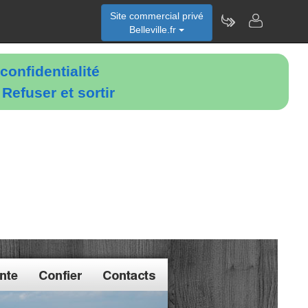
Site commercial privé
Belleville.fr
confidentialité
é
Refuser et sortir