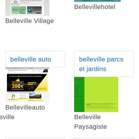
Bellevillehotel
Belleville Village
belleville auto
belleville parcs
et jardins
Bellevilleauto
ville
Belleville
Paysagiste