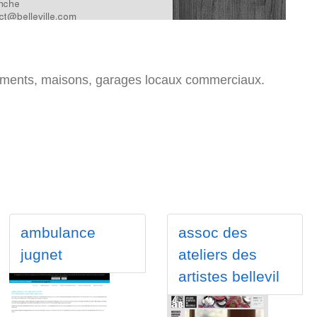
artements, maisons, garages locaux commerciaux.
ambulance
assoc des
jugnet
ateliers des
artistes bellevil