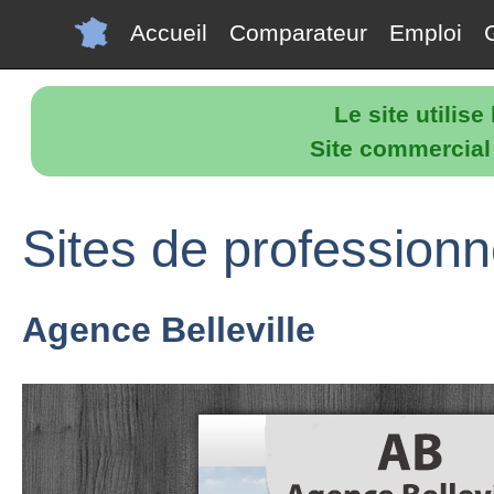
Accueil
Comparateur
Emploi
Le site utilis
Site commercial p
Sites de professionne
Agence Belleville