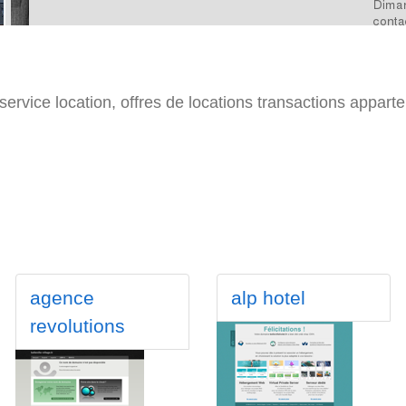
 service location, offres de locations transactions app
agence
alp hotel
revolutions