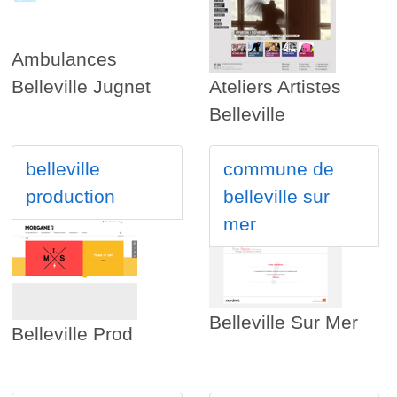
Ambulances
Belleville Jugnet
Ateliers Artistes
Belleville
belleville
commune de
production
belleville sur
mer
Belleville Sur Mer
Belleville Prod