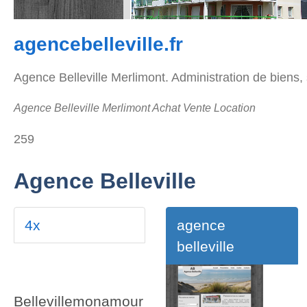
agencebelleville.fr
Agence Belleville Merlimont. Administration de biens,
Agence Belleville Merlimont Achat Vente Location
259
Agence Belleville
4x
agence
belleville
Bellevillemonamour