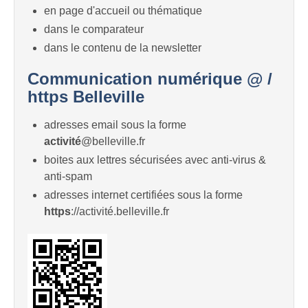
en page d'accueil ou thématique
dans le comparateur
dans le contenu de la newsletter
Communication numérique @ /
https Belleville
adresses email sous la forme
activité
@belleville.fr
boites aux lettres sécurisées avec anti-virus &
anti-spam
adresses internet certifiées sous la forme
https
://activité.belleville.fr