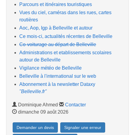
Parcours et itinéraires touristiques
Vues du ciel, caméras dans les rues, cartes
routières
Aoc, Aop, Igp à Belleville et autour
Ce mois-ci, actualités récentes de Belleville
Co-voiturage au départ de Belleville
Administrations et etablissements scolaires
autour de Belleville
Vigilance météo de Belleville
Belleville à l'international sur le web
Abonnement à la newsletter Dataxy
"Belleville.fr"
Dominique Ahmed
Contacter
dimanche 09 août 2026
Demander un devis
Signaler une erreur