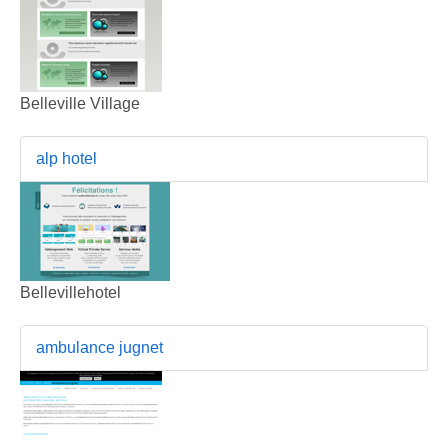
Belleville Village
alp hotel
Bellevillehotel
ambulance jugnet