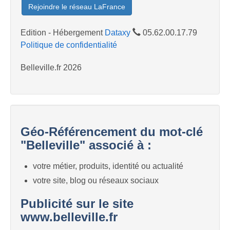
Rejoindre le réseau LaFrance
Edition - Hébergement
Dataxy
05.62.00.17.79
Politique de confidentialité
Belleville.fr 2026
Géo-Référencement du mot-clé
"Belleville" associé à :
votre métier, produits, identité ou actualité
votre site, blog ou réseaux sociaux
Publicité sur le site
www.belleville.fr