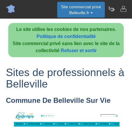
Site commercial privé
Belleville.fr
Le site utilise les cookies de nos partenaires.
Politique de confidentialité
Site commercial privé sans lien avec le site de la
collectivité
Refuser et sortir
Sites de professionnels à
Belleville
Commune De Belleville Sur Vie