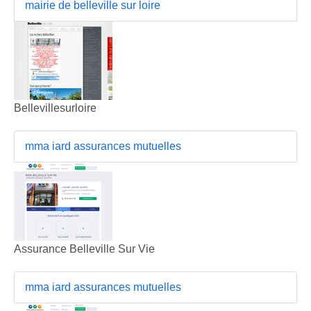
mairie de belleville sur loire
Bellevillesurloire
mma iard assurances mutuelles
Assurance Belleville Sur Vie
mma iard assurances mutuelles