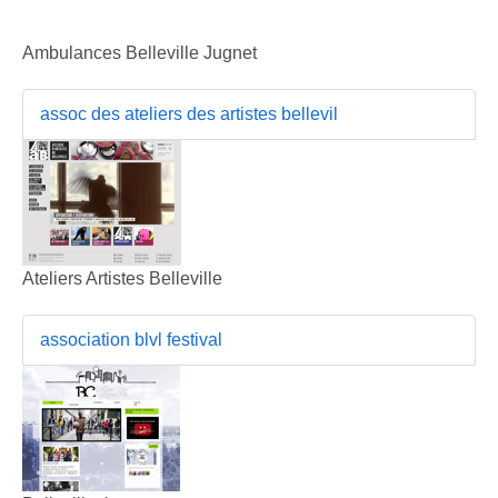
Ambulances Belleville Jugnet
assoc des ateliers des artistes bellevil
Ateliers Artistes Belleville
association blvl festival