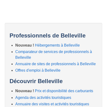
Professionnels de Belleville
Nouveau !
Hébergements à Belleville
Comparateur de services de professionnels à
Belleville
Annuaire de sites de professionnels à Belleville
Offres d'emploi à Belleville
Découvrir Belleville
Nouveau !
Prix et disponibilité des carburants
Agenda des activités touristiques
Annuaire des visites et activités touristiques