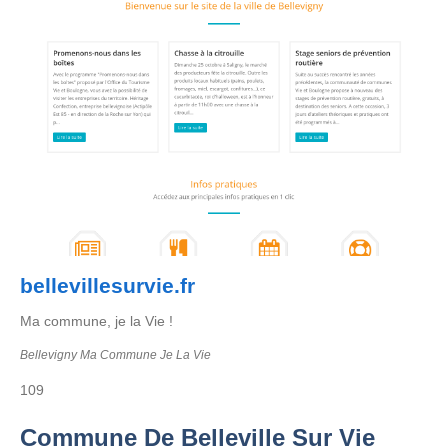
bellevillesurvie.fr
Ma commune, je la Vie !
Bellevigny Ma Commune Je La Vie
109
Commune De Belleville Sur Vie