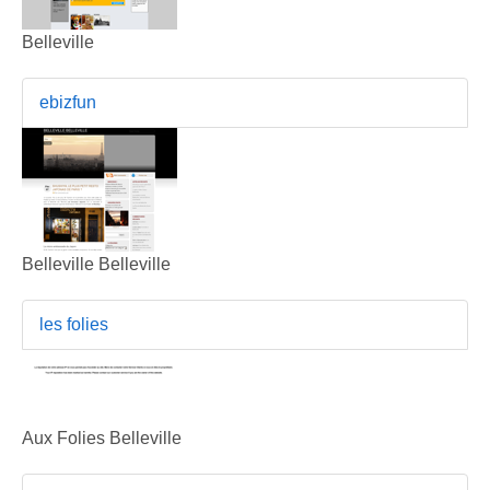
Belleville
ebizfun
Belleville Belleville
les folies
Aux Folies Belleville