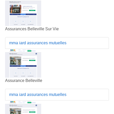
Assurances Belleville Sur Vie
mma iard assurances mutuelles
Assurance Belleville
mma iard assurances mutuelles