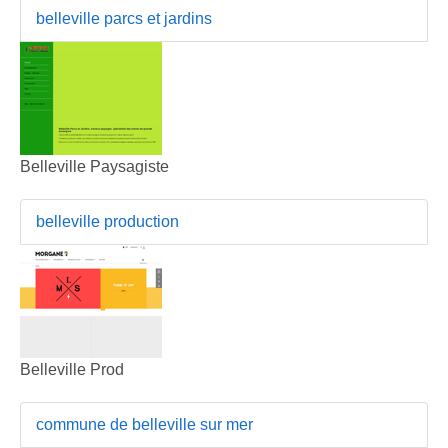
belleville parcs et jardins
Belleville Paysagiste
belleville production
Belleville Prod
commune de belleville sur mer